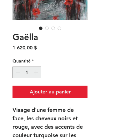
Gaëlla
Prix
1 620,00 $
Quantité
*
Ajouter au panier
Visage d'une femme de 
face, les cheveux noirs et 
rouge, avec des accents de 
couleur turquoise sur les 