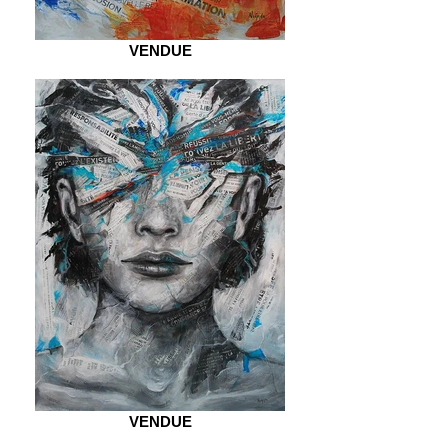
VENDUE
VENDUE