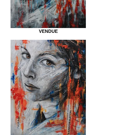
VENDUE