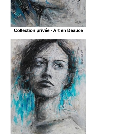
Collection privée - Art en Beauce