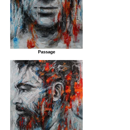
Passage