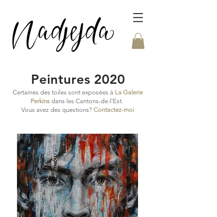
Peintures 2020
Certaines des toiles sont exposées à
La Galerie
Perkins
dans les Cantons-de-l'Est.
Vous avez des questions?
Contactez-moi