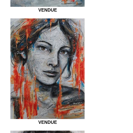
VENDUE
VENDUE