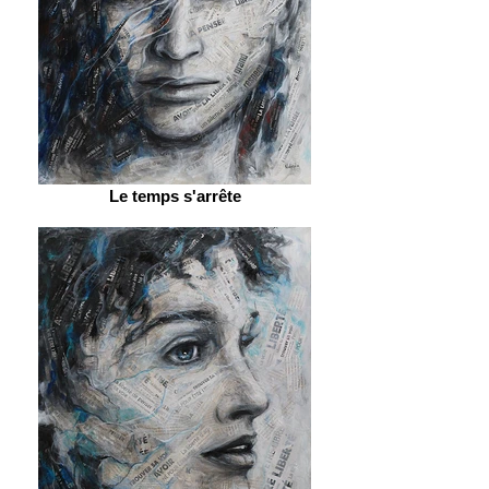
Le temps s'arrête