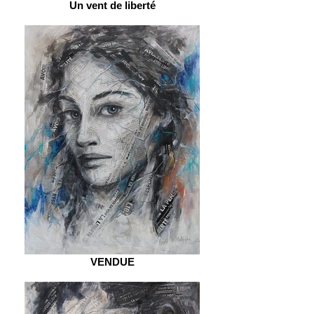
Un vent de liberté
VENDUE