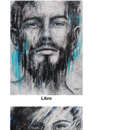
Libre