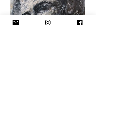
Toujours là pour toi